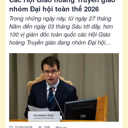
nhóm Đại hội toàn thể 2026
Trong những ngày này, từ ngày 27 tháng
Năm đến ngày 03 tháng Sáu tới đây, hơn
100 vị giám đốc toàn quốc các Hội Giáo
hoàng Truyền giáo đang nhóm Đại hội
thường niên tại Roma.
27/05/2026
338
Mục vụ