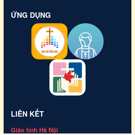
ỨNG DỤNG
LIÊN KẾT
Giáo tỉnh Hà Nội