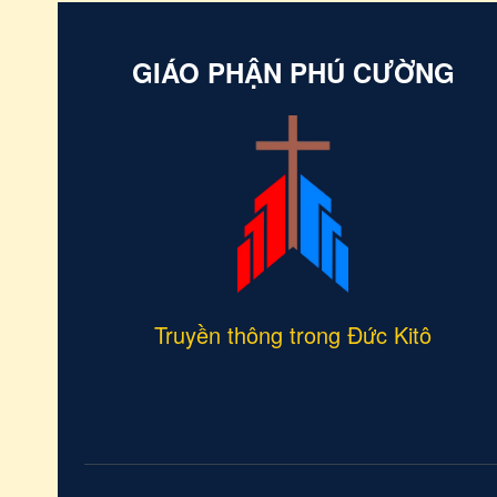
Cường.
GIÁO PHẬN PHÚ CƯỜNG
Truyền thông trong Đức Kitô