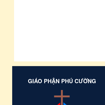
GIÁO PHẬN PHÚ CƯỜNG