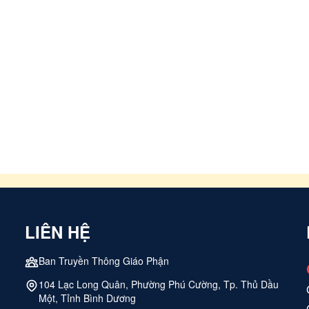
LIÊN HỆ
Ban Truyền Thông Giáo Phận
104 Lạc Long Quân, Phường Phú Cường, Tp. Thủ Dầu
Một, Tỉnh Bình Dương