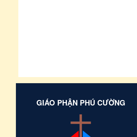
GIÁO PHẬN PHÚ CƯỜNG