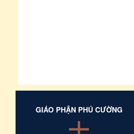
GIÁO PHẬN PHÚ CƯỜNG