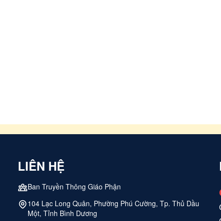
LIÊN HỆ
Ban Truyền Thông Giáo Phận
104 Lạc Long Quân, Phường Phú Cường, Tp. Thủ Dầu
Một, Tỉnh Bình Dương