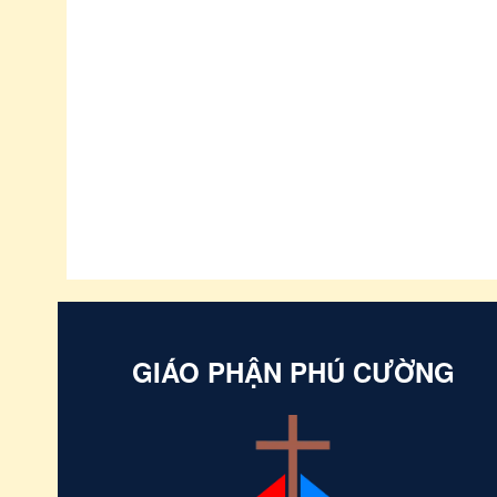
GIÁO PHẬN PHÚ CƯỜNG