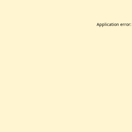
Application error