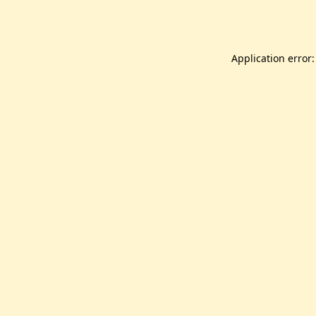
Application error