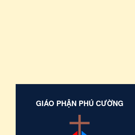
GIÁO PHẬN PHÚ CƯỜNG