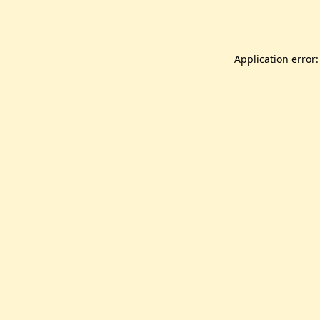
Application error