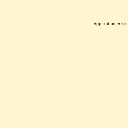
Application error