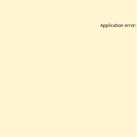
Application error