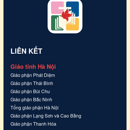
LIÊN KẾT
Giáo tỉnh Hà Nội
Giáo phận
Phát Diệm
Giáo phận
Thái Bình
Giáo phận
Bùi Chu
Giáo phận
Bắc Ninh
Tổng giáo phận
Hà Nội
Giáo phận
Lạng Sơn và Cao Bằng
Giáo phận
Thanh Hóa