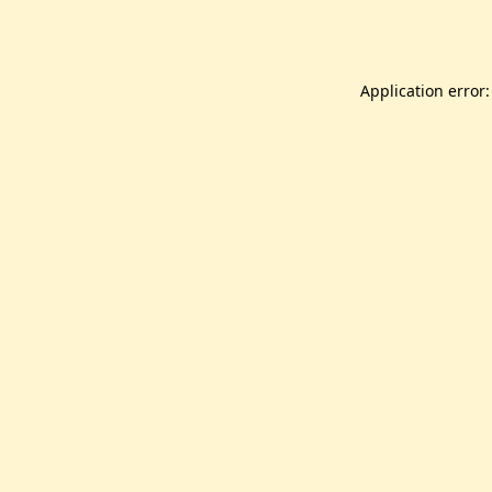
Application error