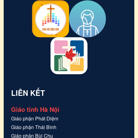
LIÊN KẾT
Giáo tỉnh Hà Nội
Giáo phận
Phát Diệm
Giáo phận
Thái Bình
Giáo phận
Bùi Chu