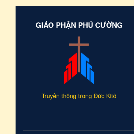
GIÁO PHẬN PHÚ CƯỜNG
Truyền thông trong Đức Kitô