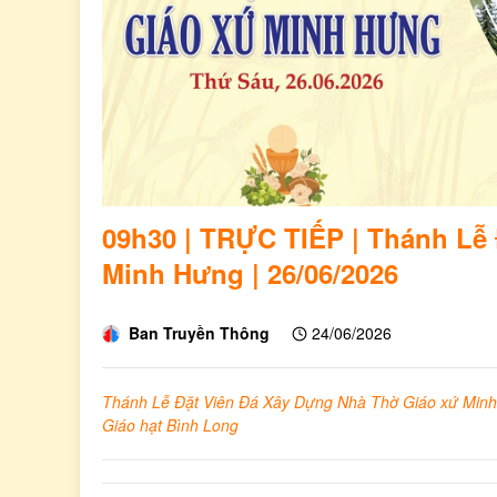
09h30 | TRỰC TIẾP | Thánh Lễ
Minh Hưng | 26/06/2026
Ban Truyền Thông
24/06/2026
Thánh Lễ Đặt Viên Đá Xây Dựng Nhà Thờ Giáo xứ Minh 
Giáo hạt Bình Long