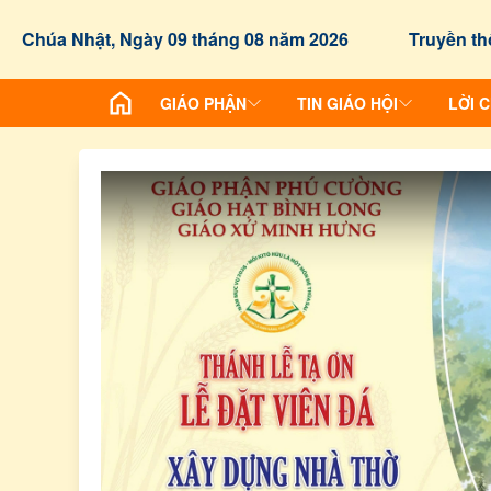
Chúa Nhật, Ngày 09 tháng 08 năm 2026
Truyền th
GIÁO PHẬN
TIN GIÁO HỘI
LỜI 